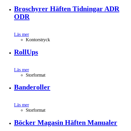
Broschyrer Häften Tidningar ADR
ODR
Läs mer
Kontorstryck
RollUps
Läs mer
Storformat
Banderoller
Läs mer
Storformat
Böcker Magasin Häften Manualer