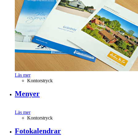
Läs mer
Kontorstryck
Menyer
Läs mer
Kontorstryck
Fotokalendrar