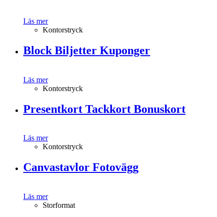
Läs mer
Kontorstryck
Block Biljetter Kuponger
Läs mer
Kontorstryck
Presentkort Tackkort Bonuskort
Läs mer
Kontorstryck
Canvastavlor Fotovägg
Läs mer
Storformat