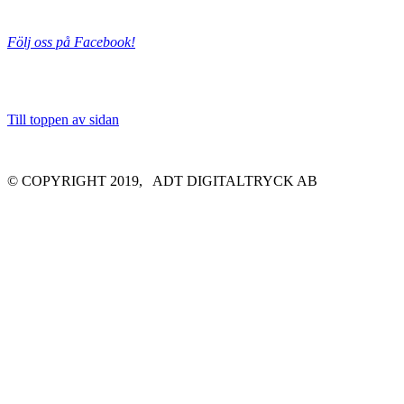
Följ oss på Facebook!
Till toppen av sidan
© COPYRIGHT 2019,
ADT DIGITALTRYCK AB