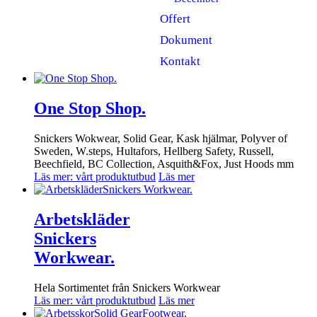
Offert
Dokument
Kontakt
One Stop Shop
.
Snickers Wokwear, Solid Gear, Kask hjälmar, Polyver of
Sweden, W.steps, Hultafors, Hellberg Safety, Russell,
Beechfield, BC Collection, Asquith&Fox, Just Hoods mm
Läs mer: vårt produktutbud
Läs mer
Arbetskläder
Snickers
Workwear
.
Hela Sortimentet från Snickers Workwear
Läs mer: vårt produktutbud
Läs mer