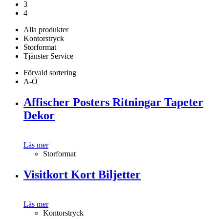
3
4
Alla produkter
Kontorstryck
Storformat
Tjänster Service
Förvald sortering
A-Ö
Affischer Posters Ritningar Tapeter
Dekor
Läs mer
Storformat
Visitkort Kort Biljetter
Läs mer
Kontorstryck