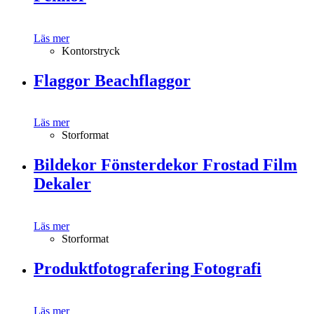
Läs mer
Kontorstryck
Flaggor Beachflaggor
Läs mer
Storformat
Bildekor Fönsterdekor Frostad Film
Dekaler
Läs mer
Storformat
Produktfotografering Fotografi
Läs mer