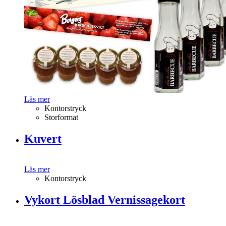
Läs mer
Kontorstryck
Storformat
Kuvert
Läs mer
Kontorstryck
Vykort Lösblad Vernissagekort