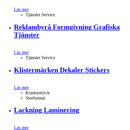
Läs mer
Tjänster Service
Reklambyrå Formgivning Grafiska
Tjänster
Läs mer
Tjänster Service
Klistermärken Dekaler Stickers
Läs mer
Kontorstryck
Storformat
Lackning Laminering
Läs mer