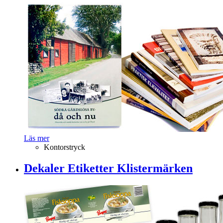
Läs mer
Kontorstryck
Dekaler Etiketter Klistermärken