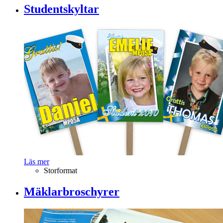
Studentskyltar
Läs mer
Storformat
Mäklarbroschyrer