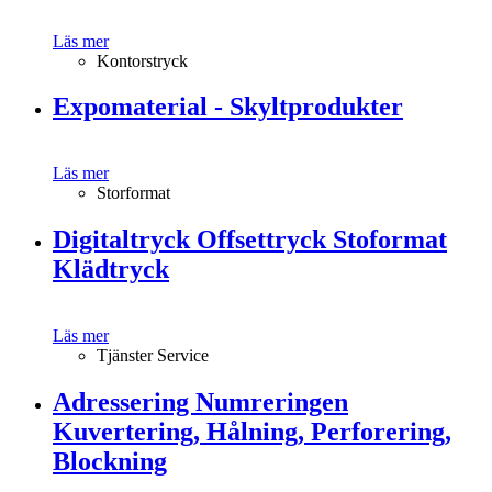
Läs mer
Kontorstryck
Expomaterial - Skyltprodukter
Läs mer
Storformat
Digitaltryck Offsettryck Stoformat
Klädtryck
Läs mer
Tjänster Service
Adressering Numreringen
Kuvertering, Hålning, Perforering,
Blockning