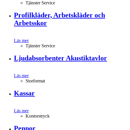
Tjänster Service
Profilkläder, Arbetskläder och
Arbetsskor
Läs mer
Tjänster Service
Ljudabsorbenter Akustiktavlor
Läs mer
Storformat
Kassar
Läs mer
Kontorstryck
Pennor