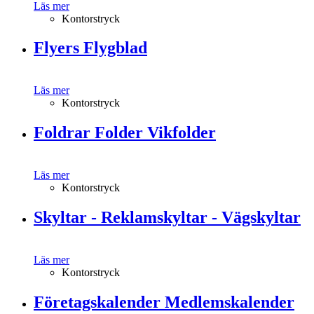
Läs mer
Kontorstryck
Flyers Flygblad
Läs mer
Kontorstryck
Foldrar Folder Vikfolder
Läs mer
Kontorstryck
Skyltar - Reklamskyltar - Vägskyltar
Läs mer
Kontorstryck
Företagskalender Medlemskalender